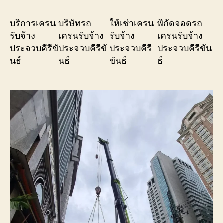
บริการเครน
บริษัทรถ
ให้เช่าเครน
พิกัดจอดรถ
รับจ้าง
เครนรับจ้าง
รับจ้าง
เครนรับจ้าง
ประจวบคีรีขั
ประจวบคีรีขั
ประจวบคีรี
ประจวบคีรีขัน
นธ์
นธ์
ขันธ์
ธ์