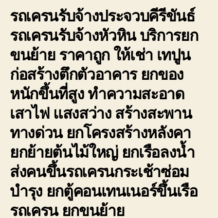
รถเครนรับจ้างประจวบคีรีขันธ์
รถเครนรับจ้างหัวหิน บริการยก
ขนย้าย ราคาถูก ให้เช่า เทปูน
ก่อสร้างตึกตัวอาคาร ยกของ
หนักขึ้นที่สูง ทำความสะอาด
เสาไฟ แสงสว่าง สร้างสะพาน
ทางด่วน ยกโครงสร้างหลังคา
ยกย้ายต้นไม้ใหญ่ ยกเรือลงน้ำ
ส่งคนขึ้นรถเครนกระเช้าซ่อม
บำรุง ยกตู้คอนเทนเนอร์ขึ้นเรือ
รถเครน ยกขนย้าย