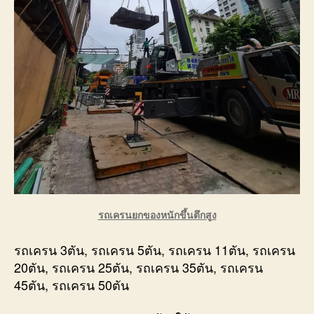
รถเครนยกของหนักขึ้นตึกสูง
รถเครน 3ตัน, รถเครน 5ตัน, รถเครน 11ตัน, รถเครน
20ตัน, รถเครน 25ตัน, รถเครน 35ตัน, รถเครน
45ตัน, รถเครน 50ตัน