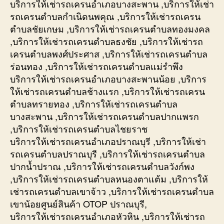
บริการให้เช่ารถเครนอำเภอบางสะพาน ,บริการให้เช่า
รถเครนตำบลกำเนิดนพคุณ ,บริการให้เช่ารถเครน
ตำบลชัยเกษม ,บริการให้เช่ารถเครนตำบลทองมงคล
,บริการให้เช่ารถเครนตำบลธงชัย ,บริการให้เช่ารถ
เครนตำบลพงศ์ประศาส ,บริการให้เช่ารถเครนตำบล
ร่อนทอง ,บริการให้เช่ารถเครนตำบลแม่รำพึง
บริการให้เช่ารถเครนอำเภอบางสะพานน้อย ,บริการ
ให้เช่ารถเครนตำบลช้างแรก ,บริการให้เช่ารถเครน
ตำบลทรายทอง ,บริการให้เช่ารถเครนตำบล
บางสะพาน ,บริการให้เช่ารถเครนตำบลปากแพรก
,บริการให้เช่ารถเครนตำบลไชยราช
บริการให้เช่ารถเครนอำเภอปราณบุรี ,บริการให้เช่า
รถเครนตำบลปราณบุรี ,บริการให้เช่ารถเครนตำบล
ปากน้ำปราณ ,บริการให้เช่ารถเครนตำบลวังก์พง
,บริการให้เช่ารถเครนตำบลหนองตาแต้ม ,บริการให้
เช่ารถเครนตำบลเขาจ้าว ,บริการให้เช่ารถเครนตำบล
เขาน้อยศูนย์สินค้า OTOP ปราณบุรี,
บริการให้เช่ารถเครนอำเภอหัวหิน ,บริการให้เช่ารถ