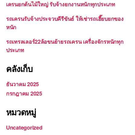
เครนยกต้นไม้ใหญ่ รับจ้างยกงานหนักทุกประเภท
รถเครนรับจ้างประจวบคีรีขันธ์ ให้เช่ารถเฮี๊ยบยกของ
หนัก
รถเทรลเลอร์22ล้อขนย้ายรถเครน เครื่องจักรหนักทุก
ประเภท
คลังเก็บ
ธันวาคม 2025
กรกฎาคม 2025
หมวดหมู่
Uncategorized