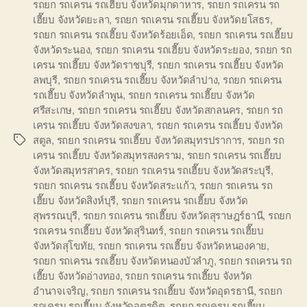
รถยก รถเครน รถเฮี๊ยบ จังหวัดมุกดาหาร
,
รถยก รถเครน รถ
เฮี๊ยบ จังหวัดยะลา
,
รถยก รถเครน รถเฮี๊ยบ จังหวัดยโสธร
,
รถยก รถเครน รถเฮี๊ยบ จังหวัดร้อยเอ็ด
,
รถยก รถเครน รถเฮี๊ยบ
จังหวัดระนอง
,
รถยก รถเครน รถเฮี๊ยบ จังหวัดระยอง
,
รถยก รถ
เครน รถเฮี๊ยบ จังหวัดราชบุรี
,
รถยก รถเครน รถเฮี๊ยบ จังหวัด
ลพบุรี
,
รถยก รถเครน รถเฮี๊ยบ จังหวัดลำปาง
,
รถยก รถเครน
รถเฮี๊ยบ จังหวัดลำพูน
,
รถยก รถเครน รถเฮี๊ยบ จังหวัด
ศรีสะเกษ
,
รถยก รถเครน รถเฮี๊ยบ จังหวัดสกลนคร
,
รถยก รถ
เครน รถเฮี๊ยบ จังหวัดสงขลา
,
รถยก รถเครน รถเฮี๊ยบ จังหวัด
สตูล
,
รถยก รถเครน รถเฮี๊ยบ จังหวัดสมุทรปราการ
,
รถยก รถ
Tags
เครน รถเฮี๊ยบ จังหวัดสมุทรสงคราม
,
รถยก รถเครน รถเฮี๊ยบ
จังหวัดสมุทรสาคร
,
รถยก รถเครน รถเฮี๊ยบ จังหวัดสระบุรี
,
รถยก รถเครน รถเฮี๊ยบ จังหวัดสระแก้ว
,
รถยก รถเครน รถ
เฮี๊ยบ จังหวัดสิงห์บุรี
,
รถยก รถเครน รถเฮี๊ยบ จังหวัด
สุพรรณบุรี
,
รถยก รถเครน รถเฮี๊ยบ จังหวัดสุราษฎร์ธานี
,
รถยก
รถเครน รถเฮี๊ยบ จังหวัดสุรินทร์
,
รถยก รถเครน รถเฮี๊ยบ
จังหวัดสุโขทัย
,
รถยก รถเครน รถเฮี๊ยบ จังหวัดหนองคาย
,
รถยก รถเครน รถเฮี๊ยบ จังหวัดหนองบัวลำภู
,
รถยก รถเครน รถ
เฮี๊ยบ จังหวัดอ่างทอง
,
รถยก รถเครน รถเฮี๊ยบ จังหวัด
อำนาจเจริญ
,
รถยก รถเครน รถเฮี๊ยบ จังหวัดอุดรธานี
,
รถยก
รถเครน รถเฮี๊ยบ จังหวัดอุตรดิต
,
รถยก รถเครน รถเฮี๊ยบ