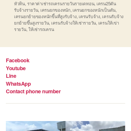
หัวหิน
,
ราคาค่าเช่ารถเครนรายวันรายเดทอน
,
เครน25ตัน
รับจ้างรายวัน
,
เครนยกของหนัก
,
เครนยกของหนักเป็นตัน
,
เครนยกย้ายของหนักขึ้นที่สูงรับจ้าง
,
เครนรับจ้าง
,
เครนรับจ้าง
ยกย้ายขึ้นสูงรายวัน
,
เครนรับจ้างให้เช่ารายวัน
,
เครนให้เข่า
รายวัน
,
ให้เช่ารถเครน
Facebook
Youtube
Line
WhatsApp
Contact phone number