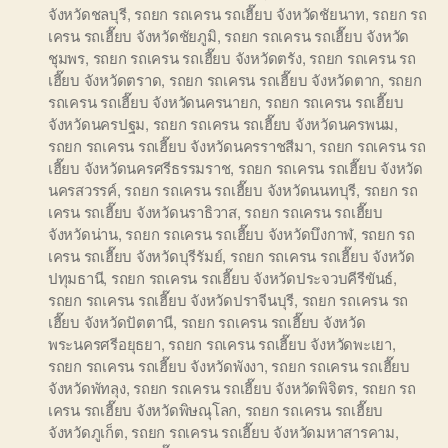
จังหวัดชลบุรี
,
รถยก รถเครน รถเฮี๊ยบ จังหวัดชัยนาท
,
รถยก รถ
เครน รถเฮี๊ยบ จังหวัดชัยภูมิ
,
รถยก รถเครน รถเฮี๊ยบ จังหวัด
ชุมพร
,
รถยก รถเครน รถเฮี๊ยบ จังหวัดตรัง
,
รถยก รถเครน รถ
เฮี๊ยบ จังหวัดตราด
,
รถยก รถเครน รถเฮี๊ยบ จังหวัดตาก
,
รถยก
รถเครน รถเฮี๊ยบ จังหวัดนครนายก
,
รถยก รถเครน รถเฮี๊ยบ
จังหวัดนครปฐม
,
รถยก รถเครน รถเฮี๊ยบ จังหวัดนครพนม
,
รถยก รถเครน รถเฮี๊ยบ จังหวัดนครราชสีมา
,
รถยก รถเครน รถ
เฮี๊ยบ จังหวัดนครศรีธรรมราช
,
รถยก รถเครน รถเฮี๊ยบ จังหวัด
นครสวรรค์
,
รถยก รถเครน รถเฮี๊ยบ จังหวัดนนทบุรี
,
รถยก รถ
เครน รถเฮี๊ยบ จังหวัดนราธิวาส
,
รถยก รถเครน รถเฮี๊ยบ
จังหวัดน่าน
,
รถยก รถเครน รถเฮี๊ยบ จังหวัดบึงกาฬ
,
รถยก รถ
เครน รถเฮี๊ยบ จังหวัดบุรีรัมย์
,
รถยก รถเครน รถเฮี๊ยบ จังหวัด
ปทุมธานี
,
รถยก รถเครน รถเฮี๊ยบ จังหวัดประจวบคีรีขันธ์
,
รถยก รถเครน รถเฮี๊ยบ จังหวัดปราจีนบุรี
,
รถยก รถเครน รถ
เฮี๊ยบ จังหวัดปัตตานี
,
รถยก รถเครน รถเฮี๊ยบ จังหวัด
พระนครศรีอยุธยา
,
รถยก รถเครน รถเฮี๊ยบ จังหวัดพะเยา
,
รถยก รถเครน รถเฮี๊ยบ จังหวัดพังงา
,
รถยก รถเครน รถเฮี๊ยบ
จังหวัดพัทลุง
,
รถยก รถเครน รถเฮี๊ยบ จังหวัดพิจิตร
,
รถยก รถ
เครน รถเฮี๊ยบ จังหวัดพิษณุโลก
,
รถยก รถเครน รถเฮี๊ยบ
จังหวัดภูเก็ต
,
รถยก รถเครน รถเฮี๊ยบ จังหวัดมหาสารคาม
,