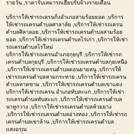
รายวัน ,ราคารับเหมารถเฮี๊ยบรับจ้างรายเดือน
บริการให้เช่ารถเครนกิ่งอำเภอสามร้อยยอด ,บริการ
ให้เช่ารถเครนตำบลศาลาลัย ,บริการให้เช่ารถเครน
ตำบลศิลาลอย ,บริการให้เช่ารถเครนตำบลสามร้อย
ยอด ,บริการให้เช่ารถเครนตำบลไร่เก่า ,บริการให้เช่า
รถเครนตำบลไร่ใหม่
บริการให้เช่ารถเครนอำเภอกุยบุรี ,บริการให้เช่ารถ
เครนตำบลกุยบุรี ,บริการให้เช่ารถเครนตำบลกุยเหนือ
,บริการให้เช่ารถเครนตำบลดอนยายหนู ,บริการให้
เช่ารถเครนตำบลสามกระทาย ,บริการให้เช่ารถเครน
ตำบลหาดขาม ,บริการให้เช่ารถเครนตำบลเขาแดง
บริการให้เช่ารถเครน อำเภอทับสะแก ,บริการให้เช่า
รถเครนตำบลทับสะแก ,บริการให้เช่ารถเครนตำบล
นาหูกวาง ,บริการให้เช่ารถเครนตำบลห้วยยาง
,บริการให้เช่ารถเครนตำบลอ่างทอง ,บริการให้เช่ารถ
เครนตำบลเขาล้าน ,บริการให้เช่ารถเครนตำบล
แสงอรุณ