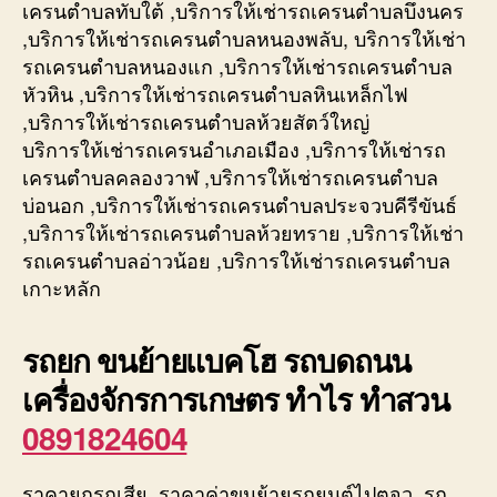
เครนตำบลทับใต้ ,บริการให้เช่ารถเครนตำบลบึงนคร
,บริการให้เช่ารถเครนตำบลหนองพลับ, บริการให้เช่า
รถเครนตำบลหนองแก ,บริการให้เช่ารถเครนตำบล
หัวหิน ,บริการให้เช่ารถเครนตำบลหินเหล็กไฟ
,บริการให้เช่ารถเครนตำบลห้วยสัตว์ใหญ่
บริการให้เช่ารถเครนอำเภอเมือง ,บริการให้เช่ารถ
เครนตำบลคลองวาฬ ,บริการให้เช่ารถเครนตำบล
บ่อนอก ,บริการให้เช่ารถเครนตำบลประจวบคีรีขันธ์
,บริการให้เช่ารถเครนตำบลห้วยทราย ,บริการให้เช่า
รถเครนตำบลอ่าวน้อย ,บริการให้เช่ารถเครนตำบล
เกาะหลัก
รถยก ขนย้ายแบคโฮ รถบดถนน
เครื่องจักรการเกษตร ทำไร ทำสวน
0891824604
ราคายกรถเสีย, ราคาค่าขนย้ายรถยนต์ไปตจว ,รถ