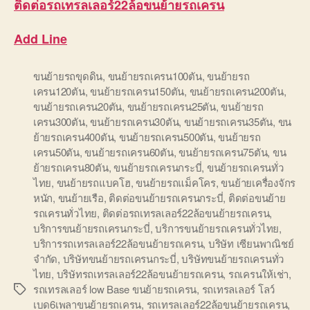
ติดต่อ
รถเทรลเลอร์22ล้อขนย้ายรถเครน
Add Line
ขนย้ายรถขุดดิน
,
ขนย้ายรถเครน100ตัน
,
ขนย้ายรถ
เครน120ตัน
,
ขนย้ายรถเครน150ตัน
,
ขนย้ายรถเครน200ตัน
,
ขนย้ายรถเครน20ตัน
,
ขนย้ายรถเครน25ตัน
,
ขนย้ายรถ
เครน300ตัน
,
ขนย้ายรถเครน30ตัน
,
ขนย้ายรถเครน35ตัน
,
ขน
ย้ายรถเครน400ตัน
,
ขนย้ายรถเครน500ตัน
,
ขนย้ายรถ
เครน50ตัน
,
ขนย้ายรถเครน60ตัน
,
ขนย้ายรถเครน75ตัน
,
ขน
ย้ายรถเครน80ตัน
,
ขนย้ายรถเครนกระบี่
,
ขนย้ายรถเครนทั่ว
ไทย
,
ขนย้ายรถแบคโฮ
,
ขนย้ายรถแม็คโคร
,
ขนย้ายเครื่องจักร
หนัก
,
ขนย้ายเรือ
,
ติดต่อขนย้ายรถเครนกระบี่
,
ติดต่อขนย้าย
รถเครนทั่วไทย
,
ติดต่อรถเทรลเลอร์22ล้อขนย้ายรถเครน
,
บริการขนย้ายรถเครนกระบี่
,
บริการขนย้ายรถเครนทั่วไทย
,
บริการรถเทรลเลอร์22ล้อขนย้ายรถเครน
,
บริษัท เซียนพาณิชย์
จำกัด
,
บริษัทขนย้ายรถเครนกระบี่
,
บริษัทขนย้ายรถเครนทั่ว
ไทย
,
บริษัทรถเทรลเลอร์22ล้อขนย้ายรถเครน
,
รถเครนให้เช่า
,
รถเทรลเลอร์ low Base ขนย้ายรถเครน
,
รถเทรลเลอร์ โลว์
Tags
เบด6เพลาขนย้ายรถเครน
,
รถเทรลเลอร์22ล้อขนย้ายรถเครน
,