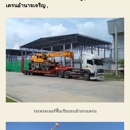
เครนอำนาจเจริญ
,
รถเทรลเลอร์พื้นเรียบขนย้ายรถเครน