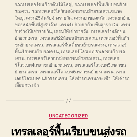
รถเทรลเลอร์ขนย้ายต้นไม้ใหญ่
,
รถเทรลเลอร์พื้นเรียบขนย้าย
รถเครน
,
รถเทรลเลอร์โลว์เบด6เพลาขนย้ายรถเครนขนาด
ใหญ่
,
เครน25ตันรับจ้างรายวัน
,
เครนยกของหนัก
,
เครนยกย้าย
ของหนักขึ้นที่สูงรับจ้าง
,
เครนรับจ้างยกย้ายขึ้นสูงรายวัน
,
เครน
รับจ้างให้เช่ารายวัน
,
เครนให้เข่ารายวัน
,
เทรลเลอร์18ล้อขน
ย้ายรถเครน
,
เทรลเลอร์22ล้อขนย้ายรถเครน
,
เทรลเลอร์พื้นต่ำ
ขนย้ายรถเครน
,
เทรลเลอร์พื้นเตี้ยขนย้ายรถเครน
,
เทรลเลอร์
พื้นเรียบขนย้ายรถเครน
,
เทรลเลอร์โลวเบท2เพลาขนย้ายรถ
เครน
,
เทรลเลอร์โลวเบท3เพลาขนย้ายรถเครน
,
เทรลเลอ
ร์โลวเบท4เพลาขนย้ายรถเครน
,
เทรลเลอร์โลวเบท5เพลาขน
ย้ายรถเครน
,
เทรลเลอร์โลวเบท6เพลาขนย้ายรถเครน
,
เทรล
เลอร์โลวเบทขนย้ายรถเครน
,
ให้เช่ารถเครนกระเช้า
,
ให้เช่ารถ
เฮี๊ยบกระเช้า
Categories
UNCATEGORIZED
เทรลเลอร์พื้นเรียบขนส่งรถ