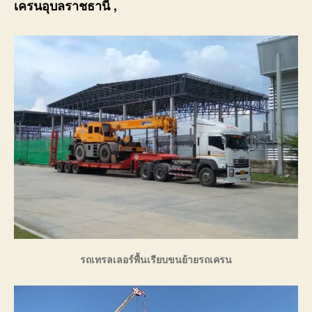
เครนอุบลราชธานี
,
รถเทรลเลอร์พื้นเรียบขนย้ายรถเครน