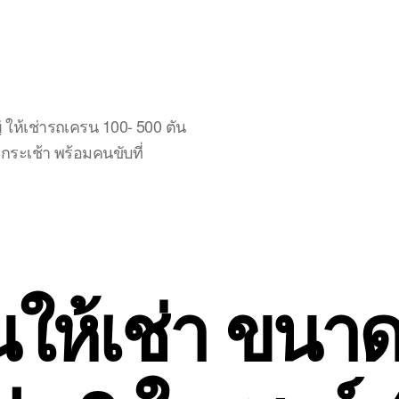
ให้เช่ารถเครน 100- 500 ตัน
ระเช้า พร้อมคนขับที่
ให้เช่า ขนา