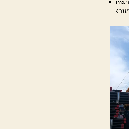
เหมา
งานก