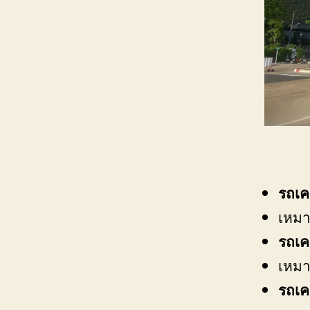
รถเค
เหมา
รถเค
เหมา
รถเค