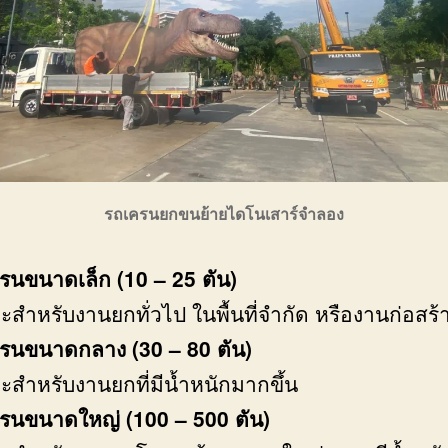
รถเครนยกขนย้ายไดโนเสาร์จำลอง
รนขนาดเล็ก
(10 – 25 ตัน)
ะสำหรับงานยกทั่วไป ในพื้นที่จำกัด หรืองานก่อสร้
รนขนาดกลาง (30 – 80 ตัน)
ะสำหรับงานยกที่มีน้ำหนักมากขึ้น
รนขนาดใหญ่ (100 – 500 ตัน)