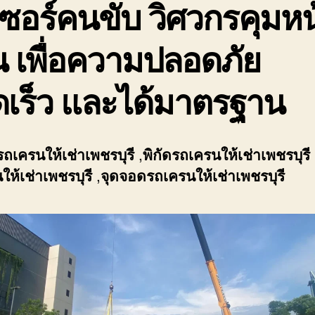
ซอร์คนขับ วิศวกรคุมหน
 เพื่อความปลอดภัย
ดเร็ว และได้มาตรฐาน
รถเครนให้เช่าเพชรบุรี
,
พิกัด
รถเครนให้เช่าเพชรบุรี
ห้เช่าเพชรบุรี
,
จุดจอด
รถเครนให้เช่าเพชรบุรี