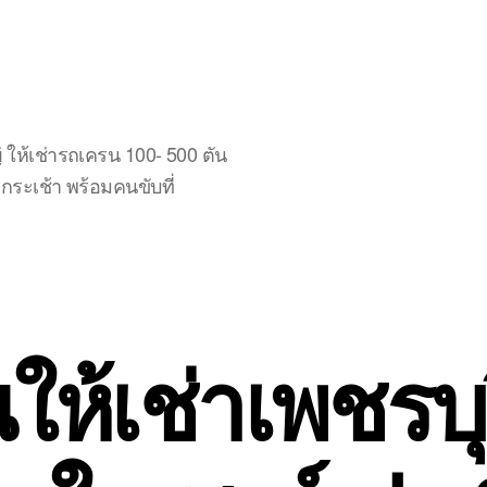
ให้เช่ารถเครน 100- 500 ตัน
ระเช้า พร้อมคนขับที่
ห้เช่าเพชรบุ