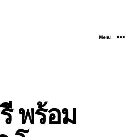
Menu
รี พร้อม