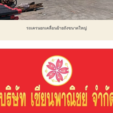
รถเครนยกเคลื่อนย้ายถังขนาดใหญ่