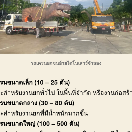
รถเครนยกขนย้ายไดโนเสาร์จำลอง
รนขนาดเล็ก
(10 – 25 ตัน)
ะสำหรับงานยกทั่วไป ในพื้นที่จำกัด หรืองานก่อสร้
รนขนาดกลาง (30 – 80 ตัน)
ะสำหรับงานยกที่มีน้ำหนักมากขึ้น
รนขนาดใหญ่ (100 – 500 ตัน)