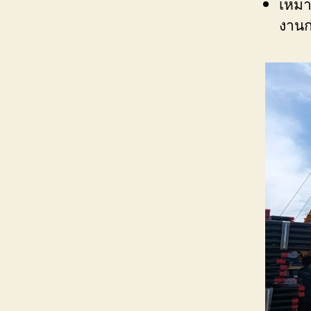
เหมา
งานก