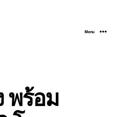
Menu
ง พร้อม