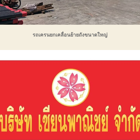
รถเครนยกเคลื่อนย้ายถังขนาดใหญ่