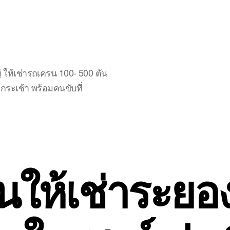
ให้เช่ารถเครน 100- 500 ตัน
ระเช้า พร้อมคนขับที่
ให้เช่าระยอ