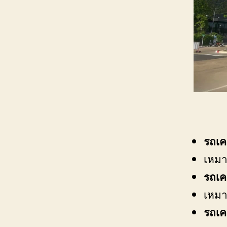
รถเค
เหมา
รถเค
เหมา
รถเค