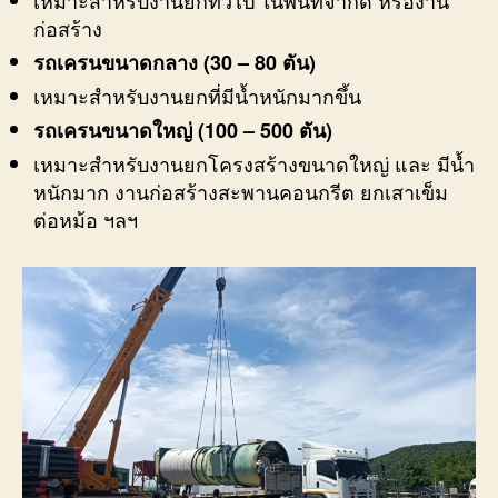
ก่อสร้าง
รถเครนขนาดกลาง (30 – 80 ตัน)
เหมาะสำหรับงานยกที่มีน้ำหนักมากขึ้น
รถเครนขนาดใหญ่ (100 – 500 ตัน)
เหมาะสำหรับงานยกโครงสร้างขนาดใหญ่ และ มีน้ำ
หนักมาก งานก่อสร้างสะพานคอนกรีต ยกเสาเข็ม
ต่อหม้อ ฯลฯ