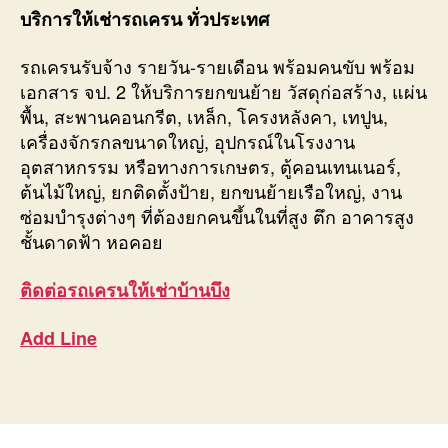
บริการให้เช่ารถเครน ทั่วประเทศ
รถเครนรับจ้าง รายวัน-รายเดือน พร้อมคนขับ พร้อม
เอกสาร จป. 2 ให้บริการยกขนย้าย วัสดุก่อสร้าง, แผ่น
พื้น, สะพานคอนกรีต, เหล็ก, โครงหลังคา, เทปูน,
เครื่องจักรกลขนาดใหญ่, อุปกรณ์ในโรงงาน
อุตสาหกรรม หรือทางการเกษตร, ตู้คอนเทนเนอร์,
ต้นไม้ใหญ่, ยกติดตั้งป้าย, ยกขนย้ายเรือใหญ่, งาน
ซ่อมบำรุงต่างๆ ที่ต้องยกคนขึ้นในที่สูง ตึก อาคารสูง
ชั้นดาดฟ้า หอคอย
ติดต่อ
รถเครนให้เช่าบ้านบึง
Add Line