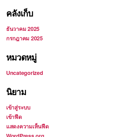
คลังเก็บ
ธันวาคม 2025
กรกฎาคม 2025
หมวดหมู่
Uncategorized
นิยาม
เข้าสู่ระบบ
เข้าฟีด
แสดงความเห็นฟีด
WordPress.org