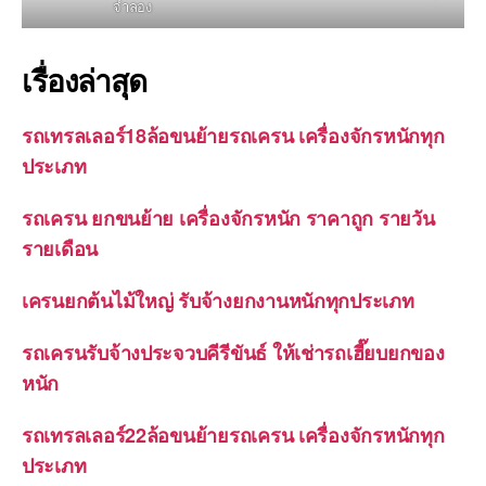
จำลอง
เรื่องล่าสุด
รถเทรลเลอร์18ล้อขนย้ายรถเครน เครื่องจักรหนักทุก
ประเภท
รถเครน ยกขนย้าย เครื่องจักรหนัก ราคาถูก รายวัน
รายเดือน
เครนยกต้นไม้ใหญ่ รับจ้างยกงานหนักทุกประเภท
รถเครนรับจ้างประจวบคีรีขันธ์ ให้เช่ารถเฮี๊ยบยกของ
หนัก
รถเทรลเลอร์22ล้อขนย้ายรถเครน เครื่องจักรหนักทุก
ประเภท