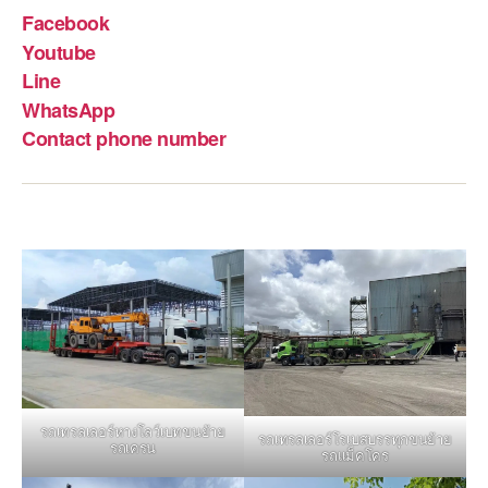
Facebook
Youtube
Line
WhatsApp
Contact phone number
รถเทรลเลอร์หางโลว์เบทขนย้าย
รถเทรลเลอร์โรเบสบรรทุกขนย้าย
รถเครน
รถแม็คโคร