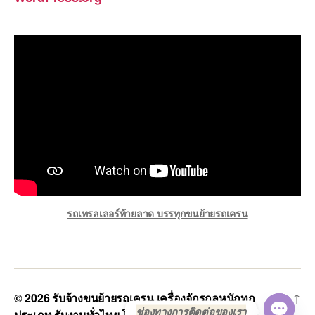
รถเทรลเลอร์ท้ายลาด บรรทุกขนย้ายรถเครน
© 2026
รับจ้างขนย้ายรถเครน เครื่องจักรกลหนักทุก
Up
↑
ช่องทางการติดต่อของเรา
ประเภท รับงานทั่วไทย โทร 0808882366