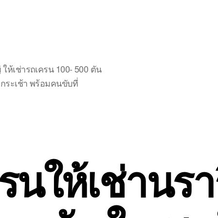
ให้เช่ารถเครน 100- 500 ตัน
ระเช้า พร้อมคนขับที่
รนให้เช่านรา