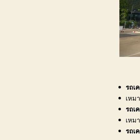
รถเค
เหมา
รถเค
เหมา
รถเค