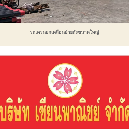
รถเครนยกเคลื่อนย้ายถังขนาดใหญ่