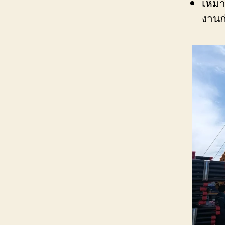
เหมา
งานก