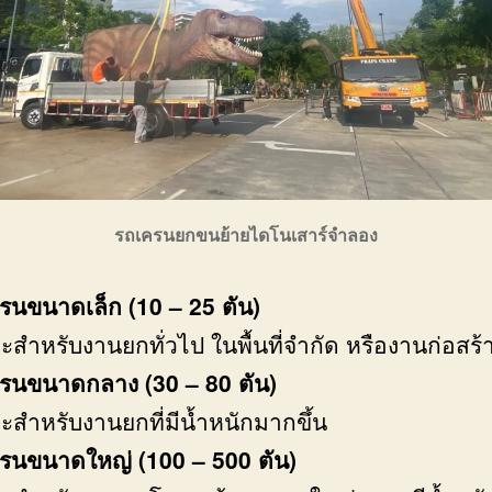
รถเครนยกขนย้ายไดโนเสาร์จำลอง
รนขนาดเล็ก
(10 – 25 ตัน)
ะสำหรับงานยกทั่วไป ในพื้นที่จำกัด หรืองานก่อสร้
รนขนาดกลาง (30 – 80 ตัน)
ะสำหรับงานยกที่มีน้ำหนักมากขึ้น
รนขนาดใหญ่ (100 – 500 ตัน)